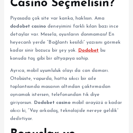
Casino Seçmelisin?
Piyasada çok site var kanka, haklısın. Ama
dodobet casino
deneyimini farklı kılan bazı ince
detaylar var. Mesela, oyunların donmaması! En
heyecanlı yerde “Bağlantı kesildi” yazısını görmek
kadar sinir bozucu bir şey yok.
Dodobet
bu
konuda taş gibi bir altyapıya sahip.
Ayrıca, mobil uyumluluk olayı da can damarı.
Otobüste, vapurda, hatta sıkıcı bir aile
toplantısında masanın altından çaktırmadan
oynamak istersen, telefonundan tık diye
giriyorsun.
Dodobet casino
mobil arayüzü o kadar
akıcı ki, “Vay arkadaş, teknolojide nereye geldik”
dedirtiyor.