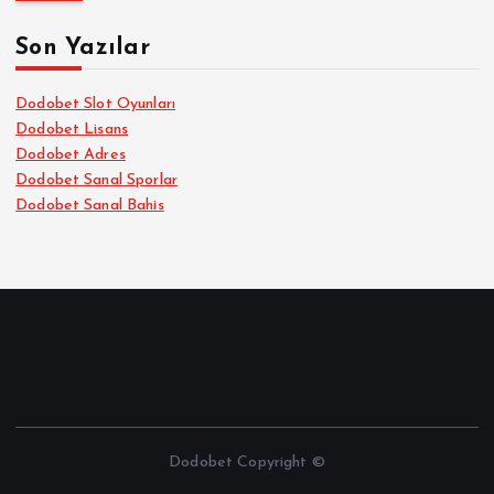
a
Son Yazılar
:
Dodobet Slot Oyunları
Dodobet Lisans
Dodobet Adres
Dodobet Sanal Sporlar
Dodobet Sanal Bahis
Dodobet Copyright ©