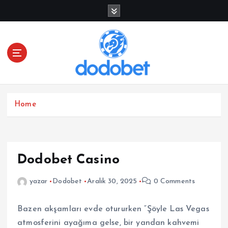
İ
ç
e
r
i
ğ
e
a
t
Home
l
a
Dodobet Casino
yazar
Dodobet
Aralık 30, 2025
0 Comments
Bazen akşamları evde otururken “Şöyle Las Vegas
atmosferini ayağıma gelse, bir yandan kahvemi