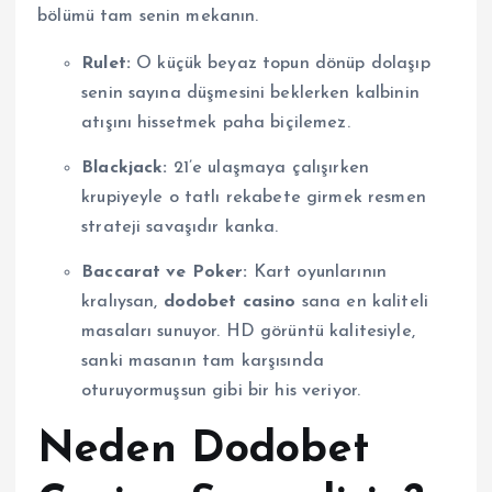
bölümü tam senin mekanın.
Rulet:
O küçük beyaz topun dönüp dolaşıp
senin sayına düşmesini beklerken kalbinin
atışını hissetmek paha biçilemez.
Blackjack:
21’e ulaşmaya çalışırken
krupiyeyle o tatlı rekabete girmek resmen
strateji savaşıdır kanka.
Baccarat ve Poker:
Kart oyunlarının
kralıysan,
dodobet casino
sana en kaliteli
masaları sunuyor. HD görüntü kalitesiyle,
sanki masanın tam karşısında
oturuyormuşsun gibi bir his veriyor.
Neden Dodobet