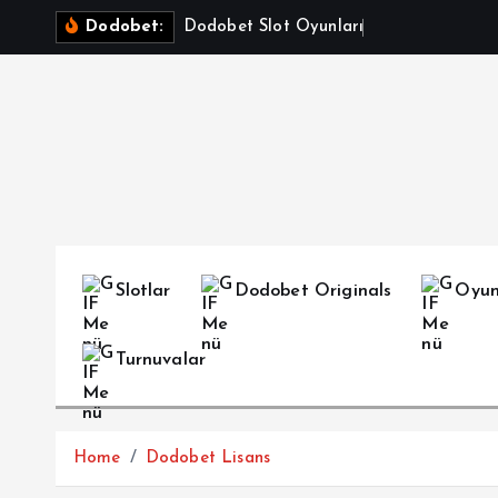
İ
Dodobet Slot Oyunları
Dodobet:
ç
e
r
i
ğ
e
a
t
l
Slotlar
Dodobet Originals
Oyun
a
Turnuvalar
Home
Dodobet Lisans