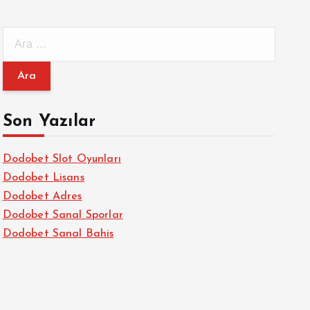
A
r
a
m
a
Son Yazılar
:
Dodobet Slot Oyunları
Dodobet Lisans
Dodobet Adres
Dodobet Sanal Sporlar
Dodobet Sanal Bahis