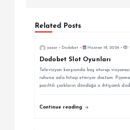
a
z
Related Posts
ı
yazar
Dodobet
Haziran 18, 2026
g
Dodobet Slot Oyunları
e
Televizyon karşısında boş oturup vizyon
ruhuna asla hitap etmiyor dostum. Pijamal
z
parıltılı çarkların döndüğü o ihtişamlı do
i
Continue reading
n