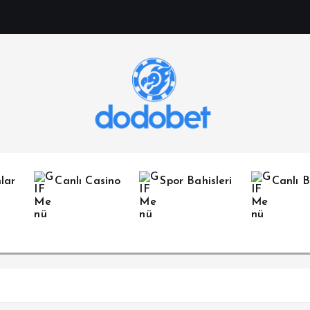
lar
Canlı Casino
Spor Bahisleri
Canlı B