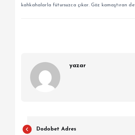
kahkahalarla fütursuzca çıkar. Göz kamaştıran de
yazar
Y
Dodobet Adres