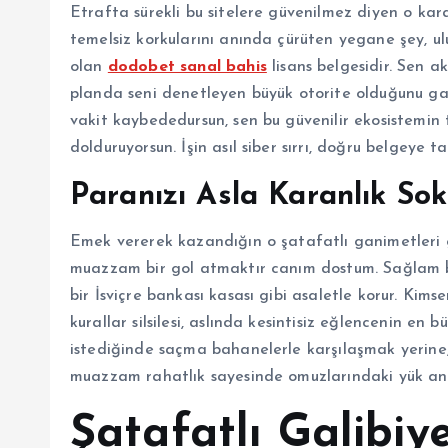
Etrafta sürekli bu sitelere güvenilmez diyen o kara
temelsiz korkularını anında çürüten yegane şey, u
olan
dodobet sanal bahis
lisans belgesidir. Sen 
planda seni denetleyen büyük otorite olduğunu gaye
vakit kaybededursun, sen bu güvenilir ekosistemin 
dolduruyorsun. İşin asıl siber sırrı, doğru belgey
Paranızı Asla Karanlık So
Emek vererek kazandığın o şatafatlı ganimetleri 
muazzam bir gol atmaktır canım dostum. Sağlam 
bir İsviçre bankası kasası gibi asaletle korur. Kim
kurallar silsilesi, aslında kesintisiz eğlencenin en
istediğinde saçma bahanelerle karşılaşmak yerine,
muazzam rahatlık sayesinde omuzlarındaki yük an
Şatafatlı Galibiye