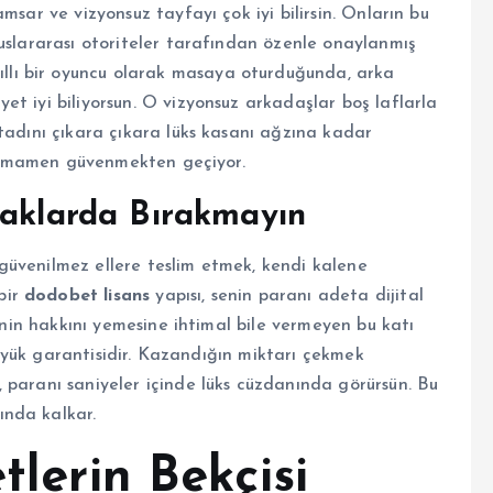
msar ve vizyonsuz tayfayı çok iyi bilirsin. Onların bu
luslararası otoriteler tarafından özenle onaylanmış
akıllı bir oyuncu olarak masaya oturduğunda, arka
t iyi biliyorsun. O vizyonsuz arkadaşlar boş laflarla
tadını çıkara çıkara lüks kasanı ağzına kadar
e tamamen güvenmekten geçiyor.
kaklarda Bırakmayın
güvenilmez ellere teslim etmek, kendi kalene
bir
dodobet lisans
yapısı, senin paranı adeta dijital
senin hakkını yemesine ihtimal bile vermeyen bu katı
 büyük garantisidir. Kazandığın miktarı çekmek
 paranı saniyeler içinde lüks cüzdanında görürsün. Bu
ında kalkar.
tlerin Bekçisi