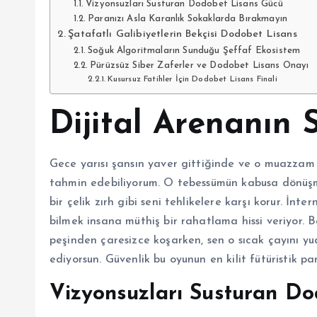
Vizyonsuzları Susturan Dodobet Lisans Gücü
Paranızı Asla Karanlık Sokaklarda Bırakmayın
Şatafatlı Galibiyetlerin Bekçisi Dodobet Lisans
Soğuk Algoritmaların Sunduğu Şeffaf Ekosistem
Pürüzsüz Siber Zaferler ve Dodobet Lisans Onayı
Kusursuz Fatihler İçin Dodobet Lisans Finali
Dijital Arenanın 
Gece yarısı şansın yaver gittiğinde ve o muazza
tahmin edebiliyorum. O tebessümün kabusa dönüş
bir çelik zırh gibi seni tehlikelere karşı korur. İnt
bilmek insana müthiş bir rahatlama hissi veriyor. B
peşinden çaresizce koşarken, sen o sıcak çayını y
ediyorsun. Güvenlik bu oyunun en kilit fütüristik par
Vizyonsuzları Susturan D