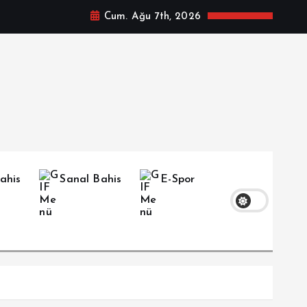
Cum. Ağu 7th, 2026
ahis
Sanal Bahis
E-Spor