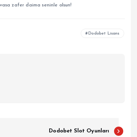
vasa zafer daima seninle olsun!
Dodobet Lisans
Dodobet Slot Oyunları