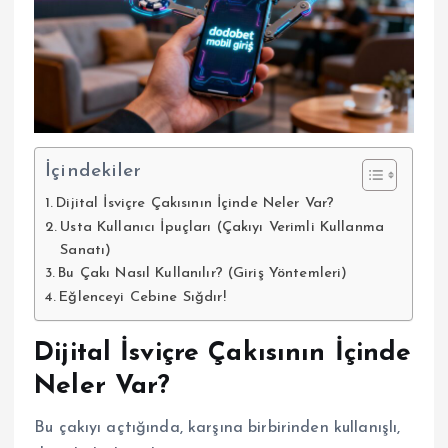
İçindekiler
Dijital İsviçre Çakısının İçinde Neler Var?
Usta Kullanıcı İpuçları (Çakıyı Verimli Kullanma
Sanatı)
Bu Çakı Nasıl Kullanılır? (Giriş Yöntemleri)
Eğlenceyi Cebine Sığdır!
Dijital İsviçre Çakısının İçinde
Neler Var?
Bu çakıyı açtığında, karşına birbirinden kullanışlı,