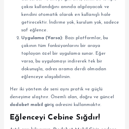
çakısı kullandığını anında algılayacak ve
kendini otomatik olarak en kullanışlı hale
getirecektir. İndirme yok, kurulum yok, sadece
saf eğlence.
Uygulama (Varsa):
Bazı platformlar, bu
çakının tüm fonksiyonlarını bir araya
toplayan özel bir uygulama sunar. Eğer
varsa, bu uygulamayı indirerek tek bir
dokunuşla, adres arama derdi olmadan
eğlenceye ulaşabilirsin.
Her iki yöntem de seni aynı pratik ve güçlü
deneyime ulaştırır. Önemli olan, doğru ve güncel
dodobet mobil giriş
adresini kullanmaktır.
Eğlenceyi Cebine Sığdır!